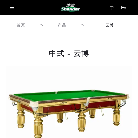
中
En
>
>
首页
产品
云博
中式 - 云博