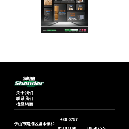
关于我们
联系我们
找经销商
+86-0757-
佛山市南海区里水镇和
85107168 +86-0757-